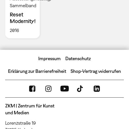
Sammelband
Reset
Modernity!
2016
Impressum
Datenschutz
Erklärung zur Barrierefreiheit
Shop-Vertrag widerrufen
ZKM | Zentrum für Kunst
und Medien
Lorenzstraße 19