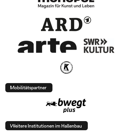
Mobilitätspartner
Weitere Institutionen im Hallenbau