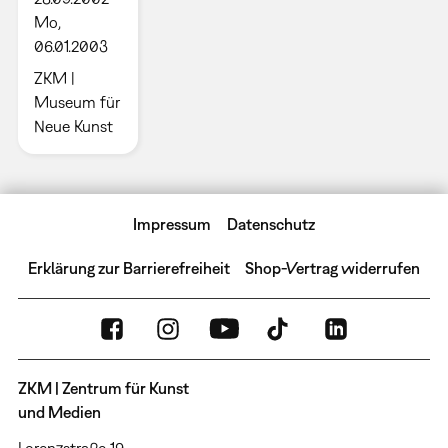
Mo,
06.01.2003
ZKM |
Museum für
Neue Kunst
Impressum
Datenschutz
Erklärung zur Barrierefreiheit
Shop-Vertrag widerrufen
ZKM | Zentrum für Kunst
und Medien