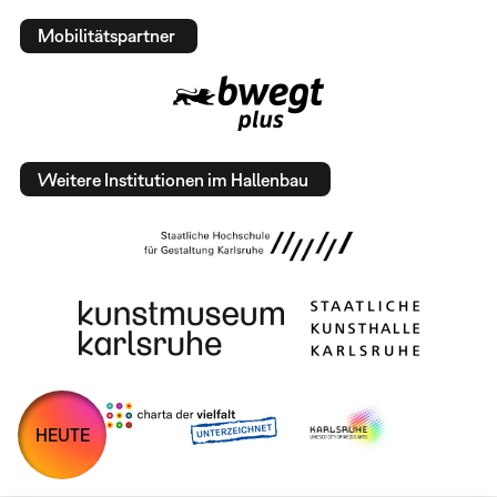
Mobilitätspartner
Weitere Institutionen im Hallenbau
HEUTE