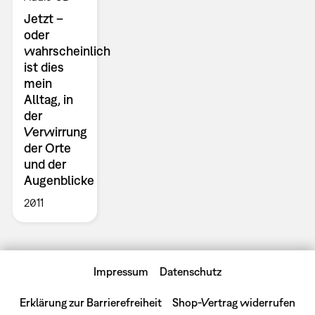
Jetzt –
oder
wahrscheinlich
ist dies
mein
Alltag, in
der
Verwirrung
der Orte
und der
Augenblicke
2011
Impressum
Datenschutz
Erklärung zur Barrierefreiheit
Shop-Vertrag widerrufen