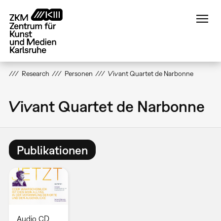
Direkt
zum
Inhalt
Research
Personen
Vivant Quartet de Narbonne
Vivant Quartet de Narbonne
Publikationen
Audio CD