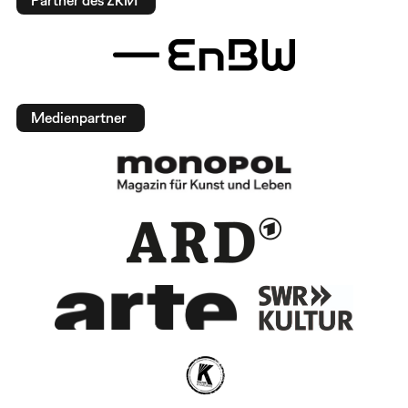
Medienpartner