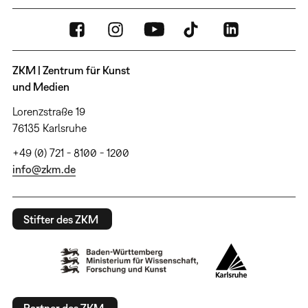
ZKM | Zentrum für Kunst
und Medien
Lorenzstraße 19
76135 Karlsruhe
+49 (0) 721 - 8100 - 1200
info@zkm.de
Stifter des ZKM
Partner des ZKM