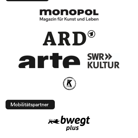
Mobilitätspartner