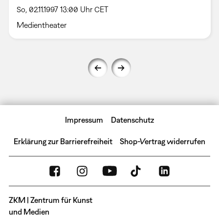
So, 02.11.1997 13:00 Uhr CET
Medientheater
Impressum
Datenschutz
Erklärung zur Barrierefreiheit
Shop-Vertrag widerrufen
ZKM | Zentrum für Kunst
und Medien