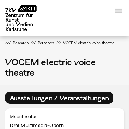
Direkt
zum
Inhalt
Research
Personen
VOCEM electric voice theatre
VOCEM electric voice
theatre
Ausstellungen / Veranstaltungen
Musiktheater
Drei Multimedia-Opern