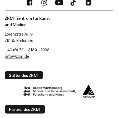
ZKM | Zentrum für Kunst
und Medien
Lorenzstraße 19
76135 Karlsruhe
+49 (0) 721 - 8100 - 1200
info@zkm.de
Stifter des ZKM
Partner des ZKM