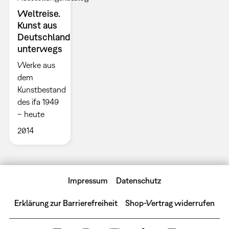
Weltreise.
Kunst aus
Deutschland
unterwegs
Werke aus
dem
Kunstbestand
des ifa 1949
– heute
2014
Impressum
Datenschutz
Erklärung zur Barrierefreiheit
Shop-Vertrag widerrufen