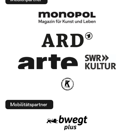
Mobilitätspartner