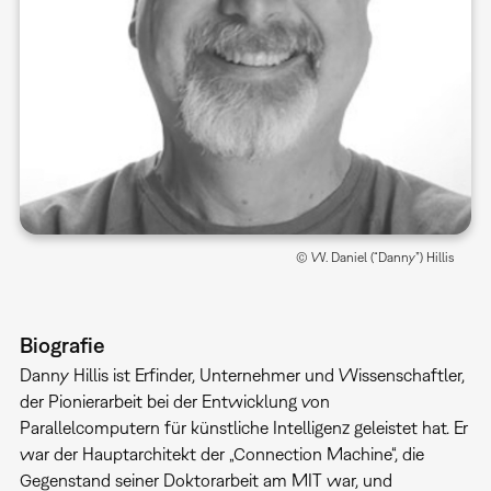
© W. Daniel (“Danny”) Hillis
Biografie
Danny Hillis ist Erfinder, Unternehmer und Wissenschaftler,
der Pionierarbeit bei der Entwicklung von
Parallelcomputern für künstliche Intelligenz geleistet hat. Er
war der Hauptarchitekt der „Connection Machine“, die
Gegenstand seiner Doktorarbeit am MIT war, und