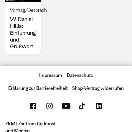
Vortrag/Gespräch
W. Daniel
Hillis:
Einführung
und
Grußwort
Impressum
Datenschutz
Erklärung zur Barrierefreiheit
Shop-Vertrag widerrufen
ZKM | Zentrum für Kunst
und Medien