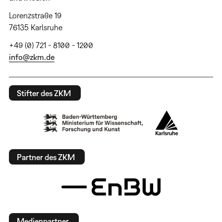
Lorenzstraße 19
76135 Karlsruhe
+49 (0) 721 - 8100 - 1200
info@zkm.de
Stifter des ZKM
Partner des ZKM
Medienpartner