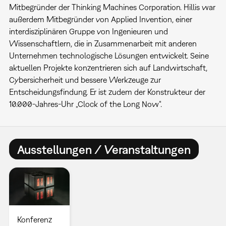
Mitbegründer der Thinking Machines Corporation. Hillis war
außerdem Mitbegründer von Applied Invention, einer
interdisziplinären Gruppe von Ingenieuren und
Wissenschaftlern, die in Zusammenarbeit mit anderen
Unternehmen technologische Lösungen entwickelt. Seine
aktuellen Projekte konzentrieren sich auf Landwirtschaft,
Cybersicherheit und bessere Werkzeuge zur
Entscheidungsfindung. Er ist zudem der Konstrukteur der
10.000-Jahres-Uhr „Clock of the Long Now“.
Ausstellungen / Veranstaltungen
Konferenz