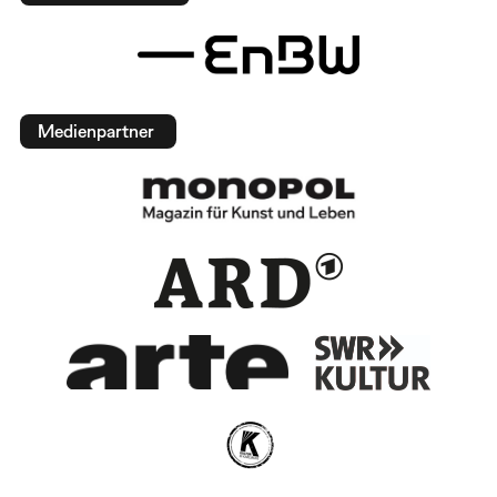
Medienpartner