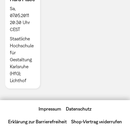
Sa,
07.05.2011
20:30 Uhr
CEST
Staatliche
Hochschule
für
Gestaltung
Karlsruhe
(HfG);
Lichthof
Impressum
Datenschutz
Erklärung zur Barrierefreiheit
Shop-Vertrag widerrufen