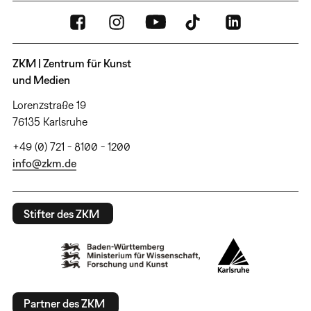
ZKM | Zentrum für Kunst
und Medien
Lorenzstraße 19
76135 Karlsruhe
+49 (0) 721 - 8100 - 1200
info@zkm.de
Stifter des ZKM
Partner des ZKM