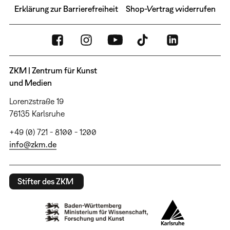
Erklärung zur Barrierefreiheit
Shop-Vertrag widerrufen
ZKM | Zentrum für Kunst
und Medien
Lorenzstraße 19
76135 Karlsruhe
+49 (0) 721 - 8100 - 1200
info@zkm.de
Stifter des ZKM