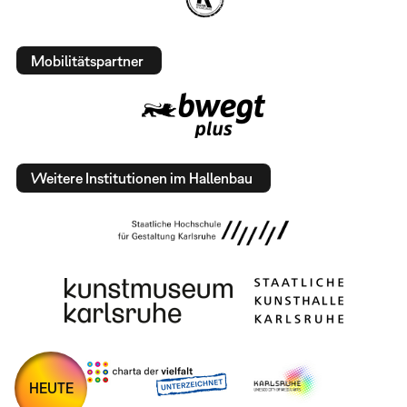
Mobilitätspartner
Weitere Institutionen im Hallenbau
HEUTE