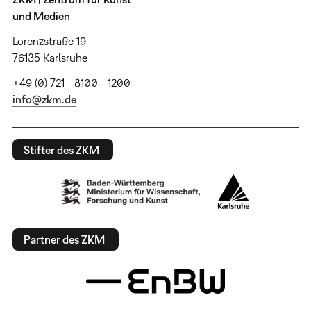
und Medien
Lorenzstraße 19
76135 Karlsruhe
+49 (0) 721 - 8100 - 1200
info@zkm.de
Stifter des ZKM
Partner des ZKM