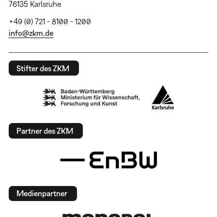
76135 Karlsruhe
+49 (0) 721 - 8100 - 1200
info@zkm.de
Stifter des ZKM
Partner des ZKM
Medienpartner