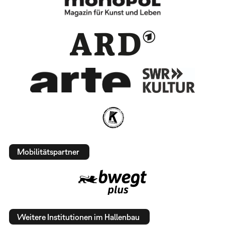
Mobilitätspartner
Weitere Institutionen im Hallenbau