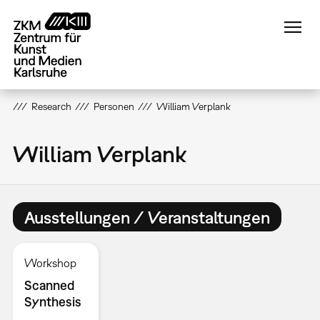
Direkt
zum
Inhalt
Research
Personen
William Verplank
William Verplank
Ausstellungen / Veranstaltungen
Workshop
Scanned
Synthesis