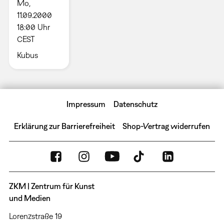
Mo,
11.09.2000
18:00 Uhr
CEST
Kubus
Impressum
Datenschutz
Erklärung zur Barrierefreiheit
Shop-Vertrag widerrufen
ZKM | Zentrum für Kunst
und Medien
Lorenzstraße 19