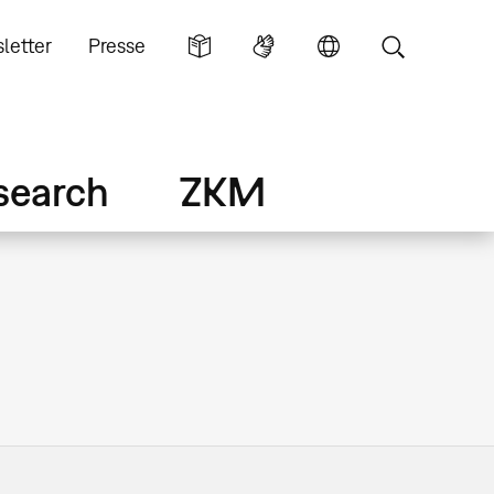
letter
Presse
search
ZKM