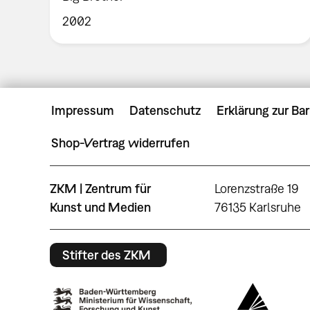
2002
Impressum
Datenschutz
Erklärung zur Bar
Shop-Vertrag widerrufen
ZKM | Zentrum für
Lorenzstraße 19
Kunst und Medien
76135 Karlsruhe
Stifter des ZKM