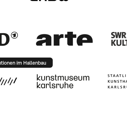
utionen im Hallenbau