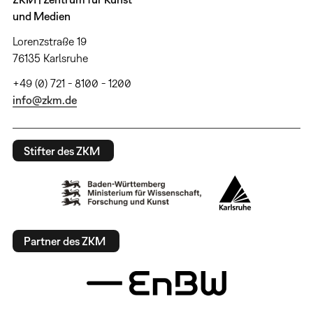
und Medien
Lorenzstraße 19
76135 Karlsruhe
+49 (0) 721 - 8100 - 1200
info@zkm.de
Stifter des ZKM
Partner des ZKM