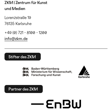
ZKM | Zentrum für Kunst
und Medien
Lorenzstraße 19
76135 Karlsruhe
+49 (0) 721 - 8100 - 1200
info@zkm.de
Stifter des ZKM
Partner des ZKM