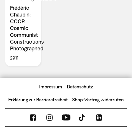
Frédéric
Chaubin:
CCCP.
Cosmic
Communist
Constructions
Photographed
2011
Impressum
Datenschutz
Erklärung zur Barrierefreiheit
Shop-Vertrag widerrufen