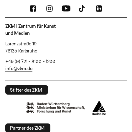
ZKM | Zentrum für Kunst
und Medien
Lorenzstraße 19
76135 Karlsruhe
+49 (0) 721 - 8100 - 1200
info@zkm.de
Stifter des ZKM
Partner des ZKM