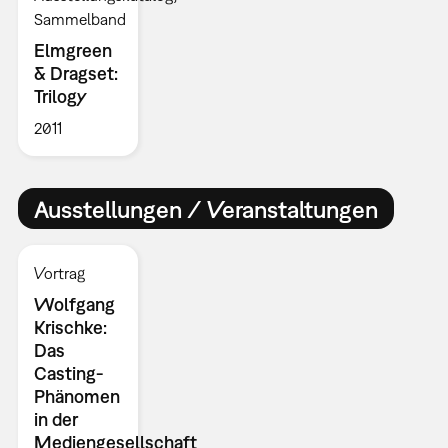
Sammelband
Elmgreen
& Dragset:
Trilogy
2011
Ausstellungen / Veranstaltungen
Vortrag
Wolfgang
Krischke:
Das
Casting-
Phänomen
in der
Mediengesellschaft