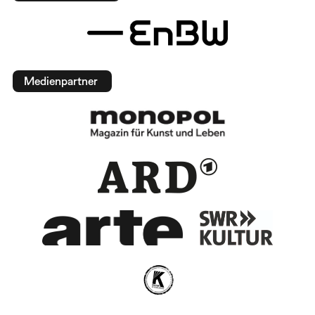
Medienpartner