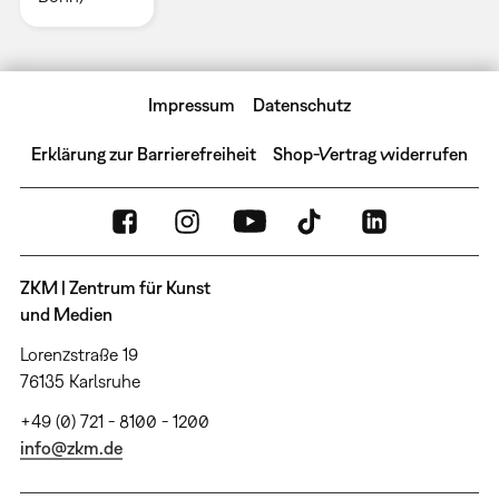
Impressum
Datenschutz
Erklärung zur Barrierefreiheit
Shop-Vertrag widerrufen
ZKM | Zentrum für Kunst
und Medien
Lorenzstraße 19
76135 Karlsruhe
+49 (0) 721 - 8100 - 1200
info@zkm.de