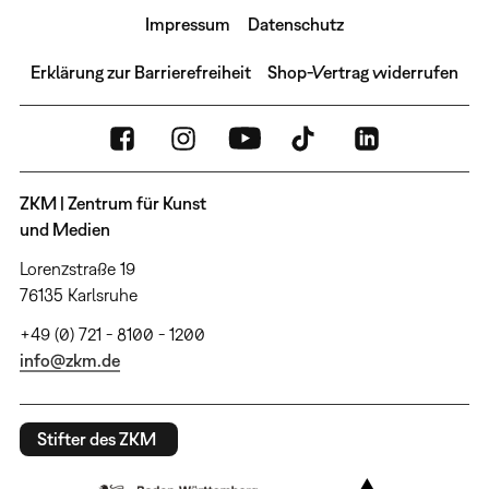
Impressum
Datenschutz
Erklärung zur Barrierefreiheit
Shop-Vertrag widerrufen
ZKM | Zentrum für Kunst
und Medien
Lorenzstraße 19
76135 Karlsruhe
+49 (0) 721 - 8100 - 1200
info@zkm.de
Stifter des ZKM