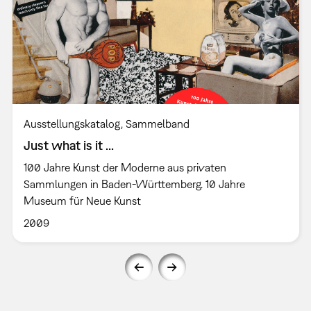
Ausstellungskatalog
Sammelband
Just what is it ...
100 Jahre Kunst der Moderne aus privaten
Sammlungen in Baden-Württemberg. 10 Jahre
Museum für Neue Kunst
2009