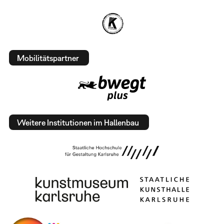
Mobilitätspartner
Weitere Institutionen im Hallenbau