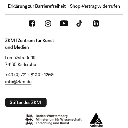
Erklärung zur Barrierefreiheit
Shop-Vertrag widerrufen
ZKM | Zentrum für Kunst
und Medien
Lorenzstraße 19
76135 Karlsruhe
+49 (0) 721 - 8100 - 1200
info@zkm.de
Stifter des ZKM