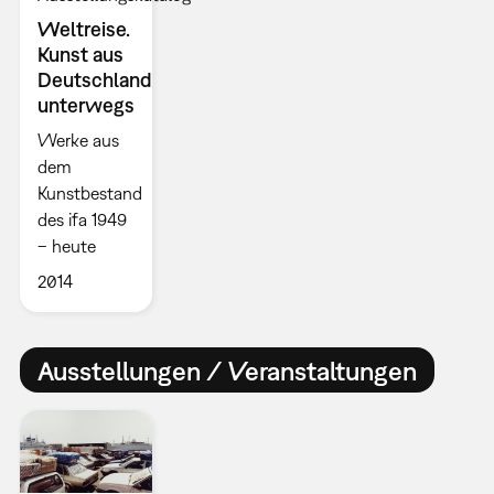
Weltreise.
Kunst aus
Deutschland
unterwegs
Werke aus
dem
Kunstbestand
des ifa 1949
– heute
2014
Ausstellungen / Veranstaltungen