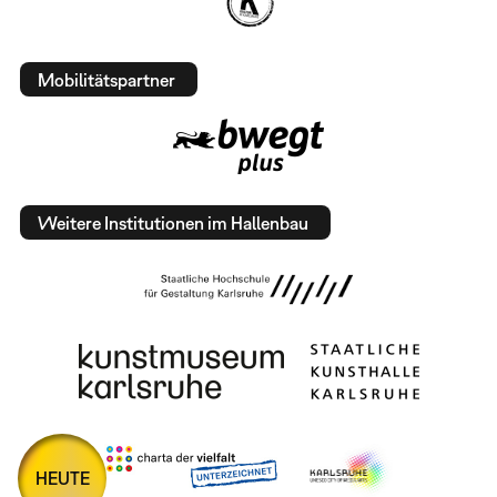
Mobilitätspartner
Weitere Institutionen im Hallenbau
HEUTE