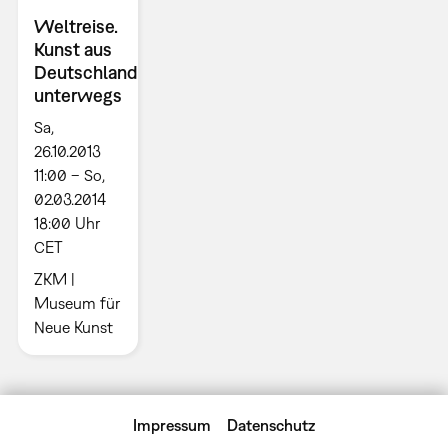
Weltreise.
Kunst aus
Deutschland
unterwegs
Sa,
26.10.2013
11:00 – So,
02.03.2014
18:00 Uhr
CET
ZKM |
Museum für
Neue Kunst
Impressum
Datenschutz