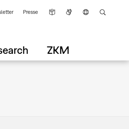
letter
Presse
search
ZKM