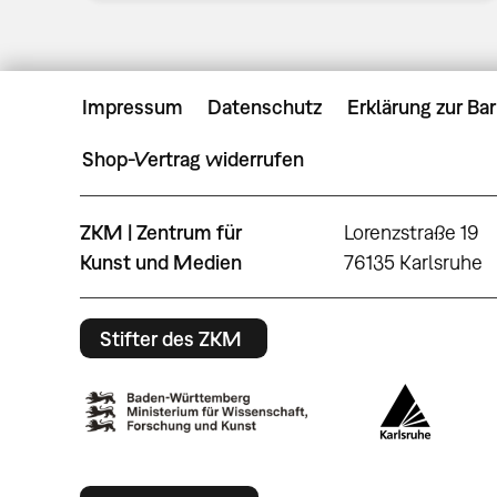
Impressum
Datenschutz
Erklärung zur Bar
Shop-Vertrag widerrufen
ZKM | Zentrum für
Lorenzstraße 19
Kunst und Medien
76135 Karlsruhe
Stifter des ZKM