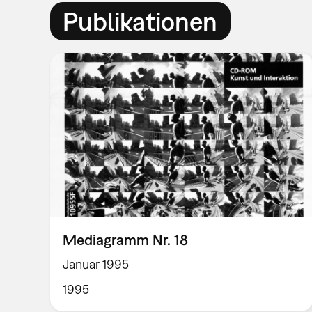
Publikationen
Mediagramm Nr. 18
Januar 1995
1995