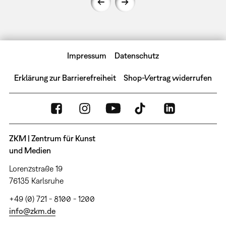
Impressum
Datenschutz
Erklärung zur Barrierefreiheit
Shop-Vertrag widerrufen
ZKM | Zentrum für Kunst
und Medien
Lorenzstraße 19
76135 Karlsruhe
+49 (0) 721 - 8100 - 1200
info@zkm.de