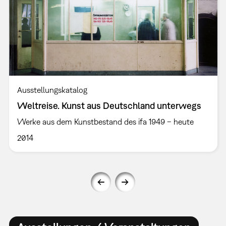
Ausstellungskatalog
Weltreise. Kunst aus Deutschland unterwegs
Werke aus dem Kunstbestand des ifa 1949 – heute
2014