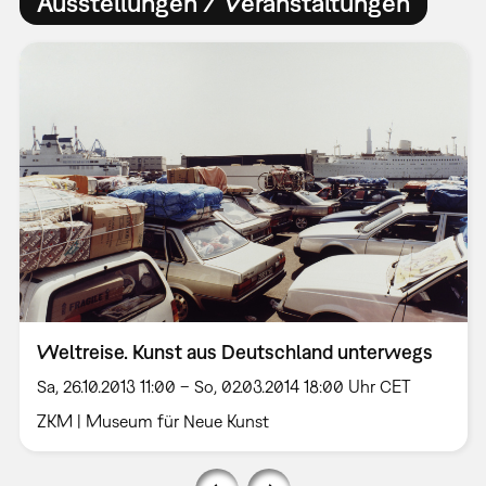
Ausstellungen / Veranstaltungen
Weltreise. Kunst aus Deutschland unterwegs
Sa, 26.10.2013 11:00 – So, 02.03.2014 18:00 Uhr CET
ZKM | Museum für Neue Kunst