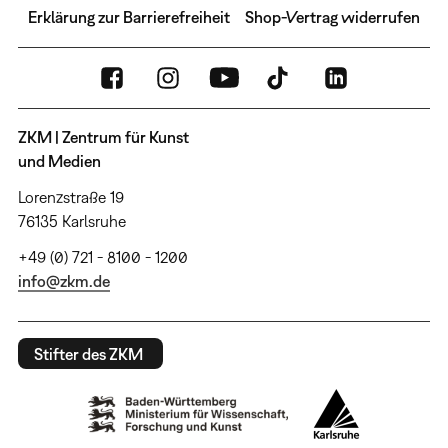
Erklärung zur Barrierefreiheit
Shop-Vertrag widerrufen
ZKM | Zentrum für Kunst
und Medien
Lorenzstraße 19
76135 Karlsruhe
+49 (0) 721 - 8100 - 1200
info@zkm.de
Stifter des ZKM