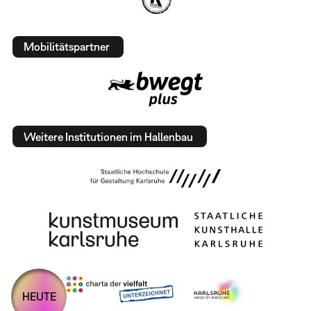
Mobilitätspartner
Weitere Institutionen im Hallenbau
HEUTE