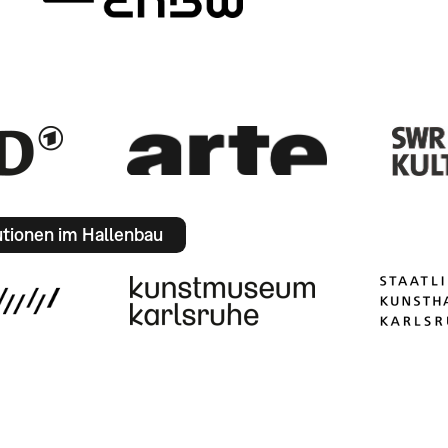
utionen im Hallenbau