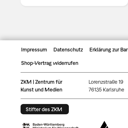
Impressum
Datenschutz
Erklärung zur Bar
Shop-Vertrag widerrufen
ZKM | Zentrum für
Lorenzstraße 19
Kunst und Medien
76135 Karlsruhe
Stifter des ZKM