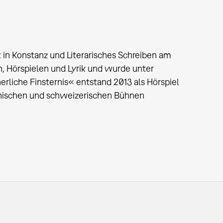
 in Konstanz und Literarisches Schreiben am
en, Hörspielen und Lyrik und wurde unter
erliche Finsternis« entstand 2013 als Hörspiel
chischen und schweizerischen Bühnen