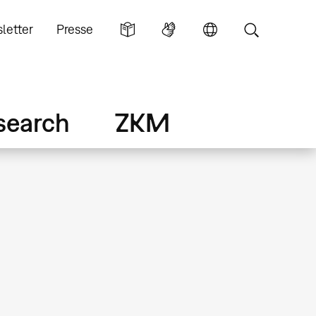
letter
Presse
search
ZKM