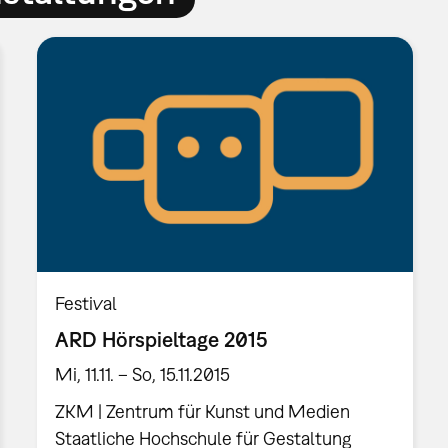
Festival
ARD Hörspieltage 2015
Mi, 11.11. – So, 15.11.2015
ZKM | Zentrum für Kunst und Medien
Staatliche Hochschule für Gestaltung