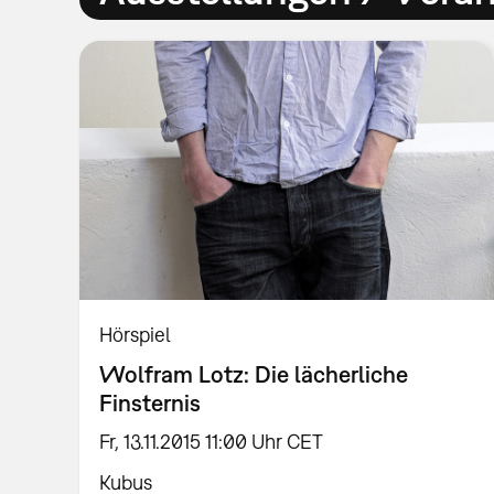
Hörspiel
Wolfram Lotz: Die lächerliche
Finsternis
Fr, 13.11.2015 11:00 Uhr CET
Kubus