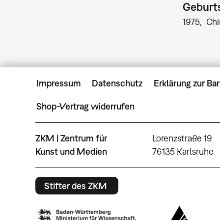
Geburts
1975
Chi
Impressum
Datenschutz
Erklärung zur Bar
Shop-Vertrag widerrufen
ZKM | Zentrum für
Lorenzstraße 19
Kunst und Medien
76135 Karlsruhe
Stifter des ZKM