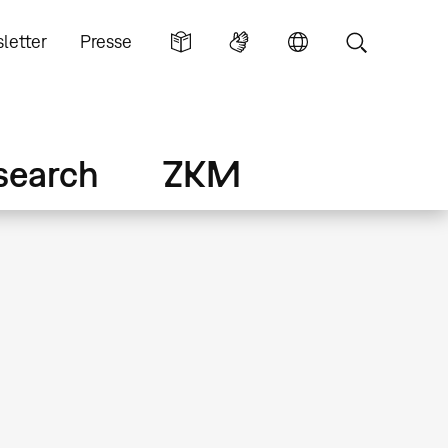
letter
Presse
search
ZKM