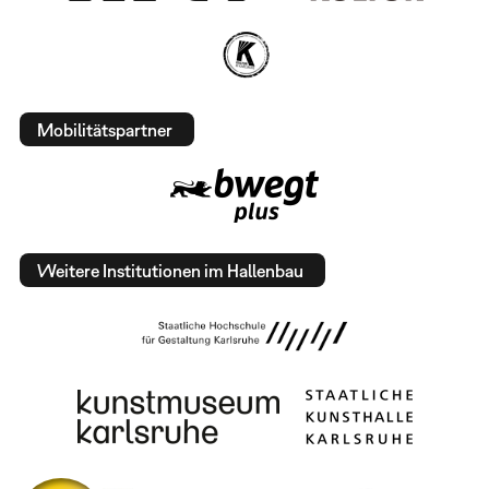
Mobilitätspartner
Weitere Institutionen im Hallenbau