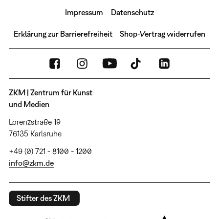
Impressum
Datenschutz
Erklärung zur Barrierefreiheit
Shop-Vertrag widerrufen
ZKM | Zentrum für Kunst
und Medien
Lorenzstraße 19
76135 Karlsruhe
+49 (0) 721 - 8100 - 1200
info@zkm.de
Stifter des ZKM