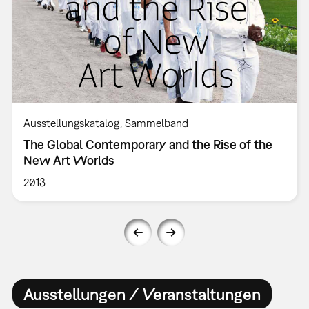
Ausstellungskatalog
Sammelband
The Global Contemporary and the Rise of the
New Art Worlds
2013
Ausstellungen / Veranstaltungen