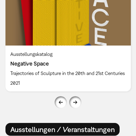
Ausstellungskatalog
Negative Space
Trajectories of Sculpture in the 20th and 21st Centuries
2021
Ausstellungen / Veranstaltungen