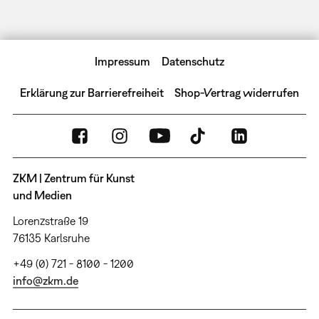
Impressum
Datenschutz
Erklärung zur Barrierefreiheit
Shop-Vertrag widerrufen
ZKM | Zentrum für Kunst
und Medien
Lorenzstraße 19
76135 Karlsruhe
+49 (0) 721 - 8100 - 1200
info@zkm.de