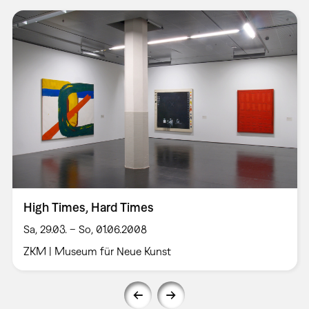
High Times, Hard Times
Sa, 29.03. – So, 01.06.2008
ZKM | Museum für Neue Kunst