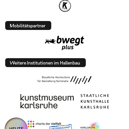
Mobilitätspartner
Weitere Institutionen im Hallenbau