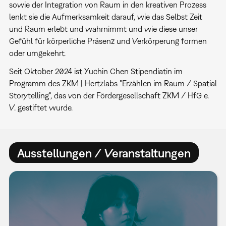
sowie der Integration von Raum in den kreativen Prozess
lenkt sie die Aufmerksamkeit darauf, wie das Selbst Zeit
und Raum erlebt und wahrnimmt und wie diese unser
Gefühl für körperliche Präsenz und Verkörperung formen
oder umgekehrt.
Seit Oktober 2024 ist Yuchin Chen Stipendiatin im
Programm des ZKM | Hertzlabs "Erzählen im Raum / Spatial
Storytelling", das von der Fördergesellschaft ZKM / HfG e.
V. gestiftet wurde.
Ausstellungen / Veranstaltungen