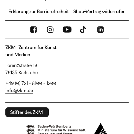
Erklärung zur Barrierefreiheit
Shop-Vertrag widerrufen
ZKM | Zentrum für Kunst
und Medien
Lorenzstraße 19
76135 Karlsruhe
+49 (0) 721 - 8100 - 1200
info@zkm.de
Stifter des ZKM