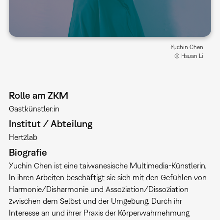
Yuchin Chen
© Hsuan Li
Rolle am ZKM
Gastkünstler:in
Institut / Abteilung
Hertzlab
Biografie
Yuchin Chen ist eine taiwanesische Multimedia-Künstlerin.
In ihren Arbeiten beschäftigt sie sich mit den Gefühlen von
Harmonie/Disharmonie und Assoziation/Dissoziation
zwischen dem Selbst und der Umgebung. Durch ihr
Interesse an und ihrer Praxis der Körperwahrnehmung