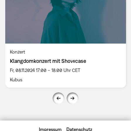
Konzert
Klangdomkonzert mit Showcase
Fr, 08.11.2024 17:00 – 18:00 Uhr CET
Kubus
Impressum
Datenschutz