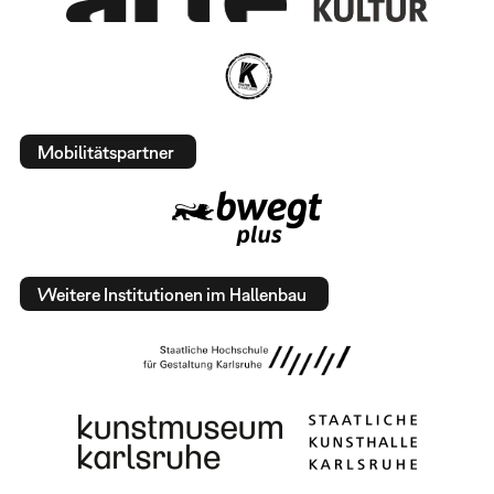
Mobilitätspartner
Weitere Institutionen im Hallenbau