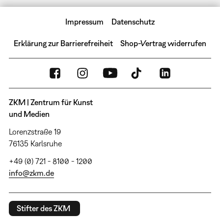
Impressum
Datenschutz
Erklärung zur Barrierefreiheit
Shop-Vertrag widerrufen
ZKM | Zentrum für Kunst
und Medien
Lorenzstraße 19
76135 Karlsruhe
+49 (0) 721 - 8100 - 1200
info@zkm.de
Stifter des ZKM