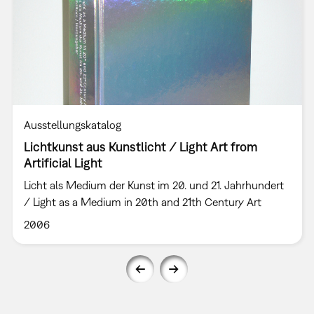
Ausstellungskatalog
Lichtkunst aus Kunstlicht / Light Art from
Artificial Light
Licht als Medium der Kunst im 20. und 21. Jahrhundert
/ Light as a Medium in 20th and 21th Century Art
2006