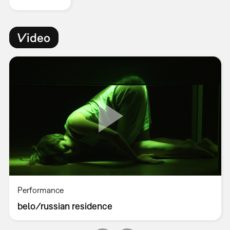
Video
Performance
belo/russian residence