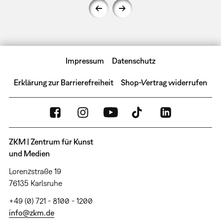
Impressum
Datenschutz
Erklärung zur Barrierefreiheit
Shop-Vertrag widerrufen
ZKM | Zentrum für Kunst
und Medien
Lorenzstraße 19
76135 Karlsruhe
+49 (0) 721 - 8100 - 1200
info@zkm.de