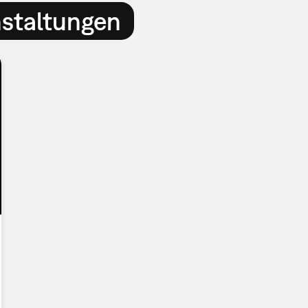
nstaltungen