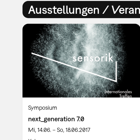
Ausstellungen / Vera
Symposium
next_generation 7.0
Mi, 14.06. – So, 18.06.2017