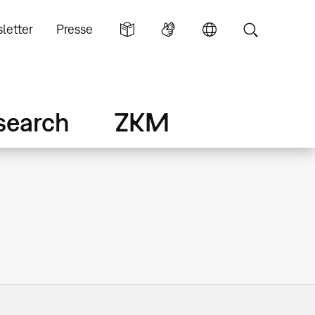
letter
Presse
search
ZKM