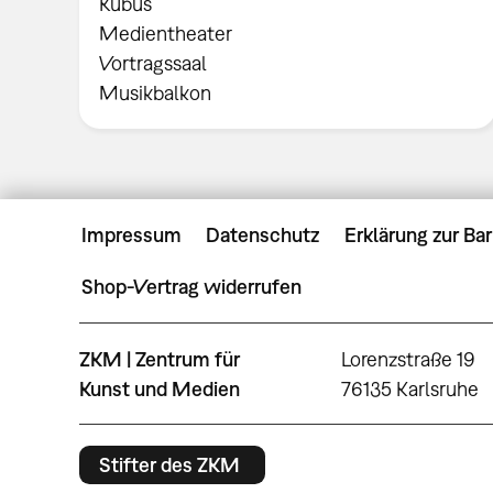
Kubus
Medientheater
Vortragssaal
Musikbalkon
Impressum
Datenschutz
Erklärung zur Bar
Shop-Vertrag widerrufen
ZKM | Zentrum für
Lorenzstraße 19
Kunst und Medien
76135 Karlsruhe
Stifter des ZKM