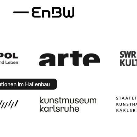
utionen im Hallenbau