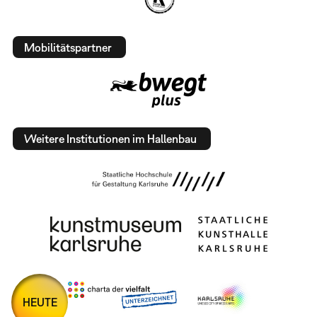
Mobilitätspartner
Weitere Institutionen im Hallenbau
HEUTE