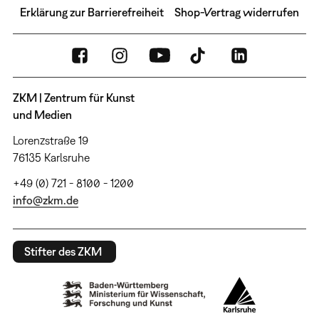
Erklärung zur Barrierefreiheit
Shop-Vertrag widerrufen
ZKM | Zentrum für Kunst
und Medien
Lorenzstraße 19
76135 Karlsruhe
+49 (0) 721 - 8100 - 1200
info@zkm.de
Stifter des ZKM