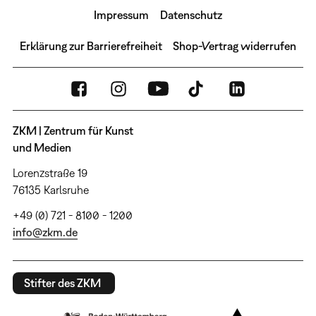
Impressum
Datenschutz
Erklärung zur Barrierefreiheit
Shop-Vertrag widerrufen
ZKM | Zentrum für Kunst
und Medien
Lorenzstraße 19
76135 Karlsruhe
+49 (0) 721 - 8100 - 1200
info@zkm.de
Stifter des ZKM