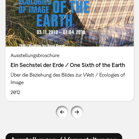
Ausstellungsbroschüre
Ein Sechstel der Erde / One Sixth of the Earth
Über die Beziehung des Bildes zur Welt / Ecologies of
Image
2012