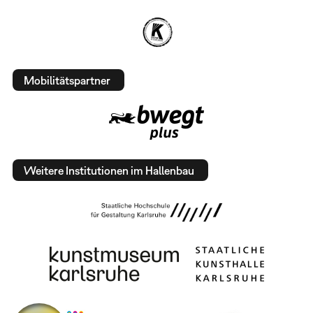
Mobilitätspartner
Weitere Institutionen im Hallenbau