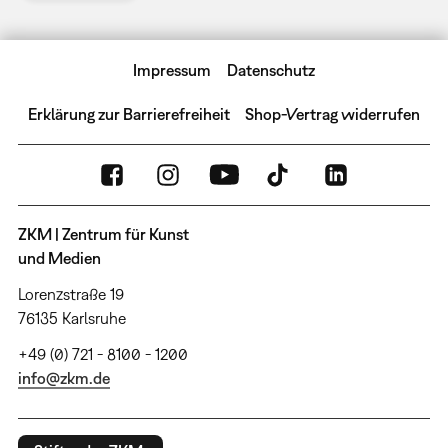
Impressum
Datenschutz
Erklärung zur Barrierefreiheit
Shop-Vertrag widerrufen
ZKM | Zentrum für Kunst
und Medien
Lorenzstraße 19
76135 Karlsruhe
+49 (0) 721 - 8100 - 1200
info@zkm.de