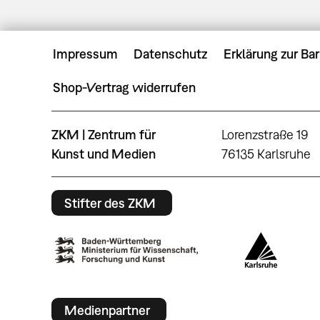
Impressum
Datenschutz
Erklärung zur Bar
Shop-Vertrag widerrufen
ZKM | Zentrum für
Lorenzstraße 19
Kunst und Medien
76135 Karlsruhe
Stifter des ZKM
Medienpartner