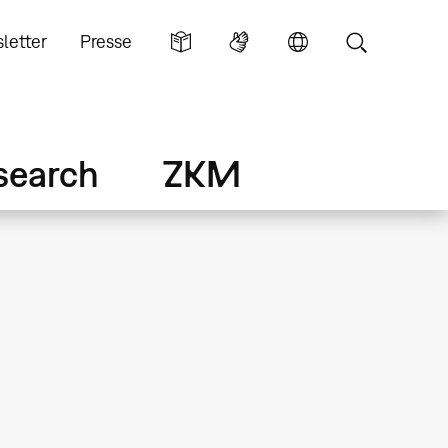
letter
Presse
search
ZKM