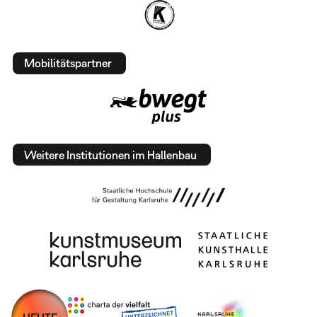
Mobilitätspartner
Weitere Institutionen im Hallenbau