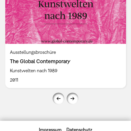
Ausstellungsbroschüre
The Global Contemporary
Kunstwelten nach 1989
2011
Impressum
Datenschutz