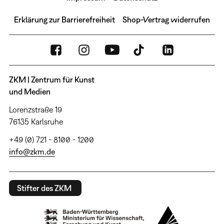
Erklärung zur Barrierefreiheit
Shop-Vertrag widerrufen
ZKM | Zentrum für Kunst
und Medien
Lorenzstraße 19
76135 Karlsruhe
+49 (0) 721 - 8100 - 1200
info@zkm.de
Stifter des ZKM