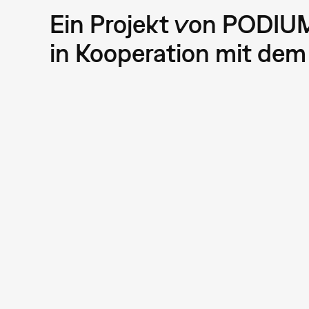
Ein Projekt von PODIU
in Kooperation mit de