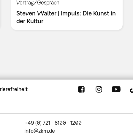
Vortrag/Gespräch
Steven Walter | Impuls: Die Kunst in
der Kultur
rierefreiheit
+49 (0) 721 - 8100 - 1200
info@zkm.de