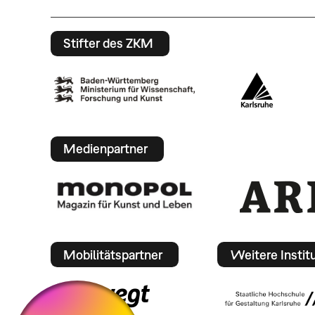
Stifter des ZKM
Medienpartner
Mobilitätspartner
Weitere Instit