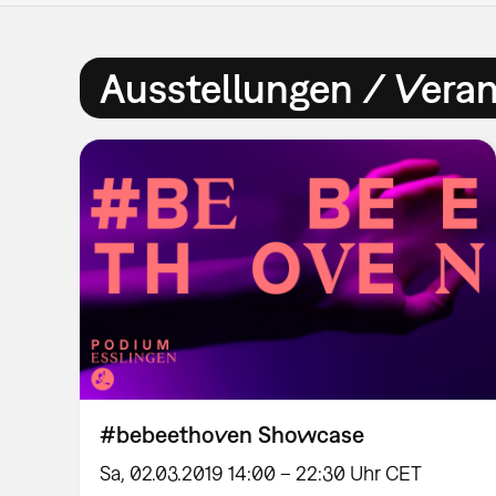
Ausstellungen / Vera
#bebeethoven Showcase
Sa, 02.03.2019 14:00 – 22:30 Uhr CET