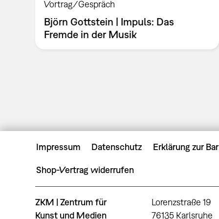
Vortrag/Gespräch
Björn Gottstein | Impuls: Das
Fremde in der Musik
Impressum
Datenschutz
Erklärung zur Bar
Shop-Vertrag widerrufen
ZKM | Zentrum für
Lorenzstraße 19
Kunst und Medien
76135 Karlsruhe