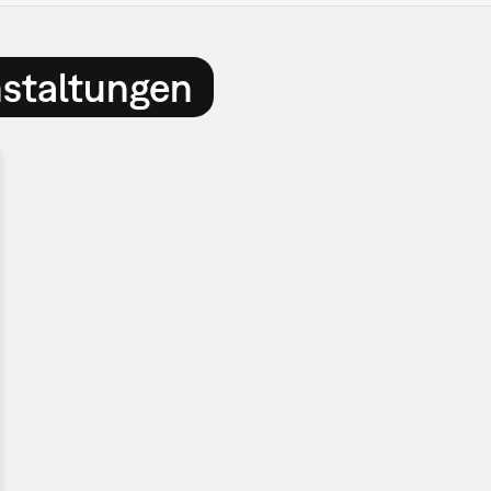
nstaltungen