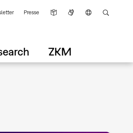
letter
Presse
search
ZKM