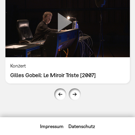
Konzert
Gilles Gobeil: Le Miroir Triste [2007]
Impressum
Datenschutz