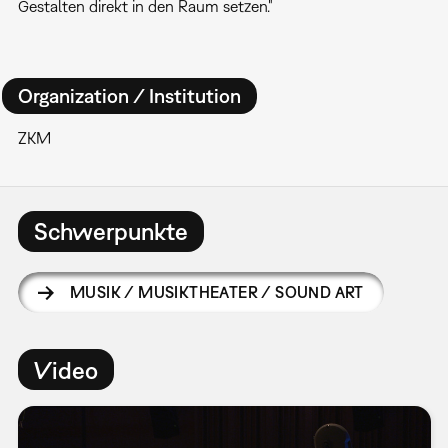
Gestalten direkt in den Raum setzen."
Organization / Institution
ZKM
Schwerpunkte
MUSIK / MUSIKTHEATER / SOUND ART
Video