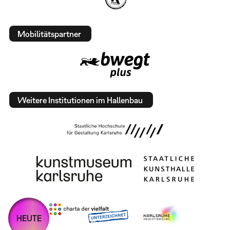
Mobilitätspartner
Weitere Institutionen im Hallenbau
HEUTE