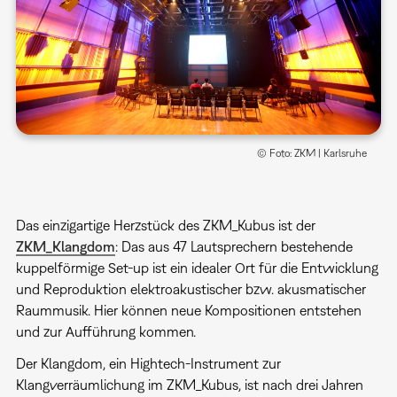
© Foto: ZKM | Karlsruhe
Das einzigartige Herzstück des ZKM_Kubus ist der
ZKM_Klangdom
: Das aus 47 Lautsprechern bestehende
kuppelförmige Set-up ist ein idealer Ort für die Entwicklung
und Reproduktion elektroakustischer bzw. akusmatischer
Raummusik. Hier können neue Kompositionen entstehen
und zur Aufführung kommen.
Der Klangdom, ein Hightech-Instrument zur
Klangverräumlichung im ZKM_Kubus, ist nach drei Jahren