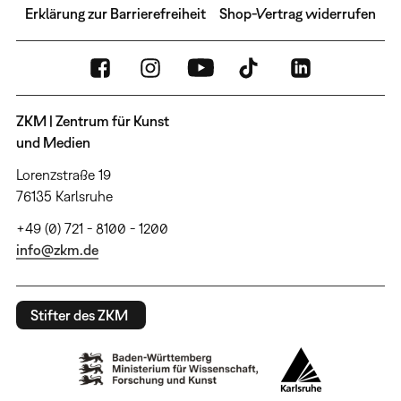
Erklärung zur Barrierefreiheit
Shop-Vertrag widerrufen
ZKM | Zentrum für Kunst
und Medien
Lorenzstraße 19
76135 Karlsruhe
+49 (0) 721 - 8100 - 1200
info@zkm.de
Stifter des ZKM