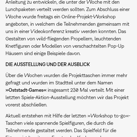
Anleitung zu entwickeln, die unter der Woche mit den
Lunchpaketen verteilt werden sollten. Zum Abschluss einer
Woche wurde freitags ein Online-Projekt-Workshop
angeboten, in welchem die Teilnehmenden gemeinsam mit
uns in einer Videokonferenz kreativ werden konnten. Das
Gestalten von wild-fliegenden Propellern, leuchtenden
Knetfiguren oder Modellen von verschachtelten Pop-Up
Häusern sind einige Beispiele davon.
DIE AUSSTELLUNG UND DER AUSBLICK
Über die Wochen wurden die Projekttaschen immer mehr
gefragt und wurden im Stadtteil unter dem Namen
»Oststadt-Games«
insgesamt 230 Mal verteilt. Mit einer
letzten Spiele-Aktion-Ausstellung möchten wir das Projekt
vorerst abschließen.
Aktuell entstehen mit Hilfe der letzten »Workshop to-go«-
Taschen viele spannende Spielfiguren, die durch die
Teilnehmende gestaltet werden. Das Spielfeld für die