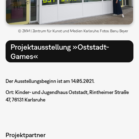
© ZKM | Zentrum für Kunst und Medien Karlsruhe. Fotos: Banu Beyer
Projektausstellung »Oststadt-
Games«
Der Ausstellungsbeginn ist am 14.05.2021.
Ort: Kinder- und Jugendhaus Oststadt, Rintheimer Straße
47, 76131 Karlsruhe
Projektpartner