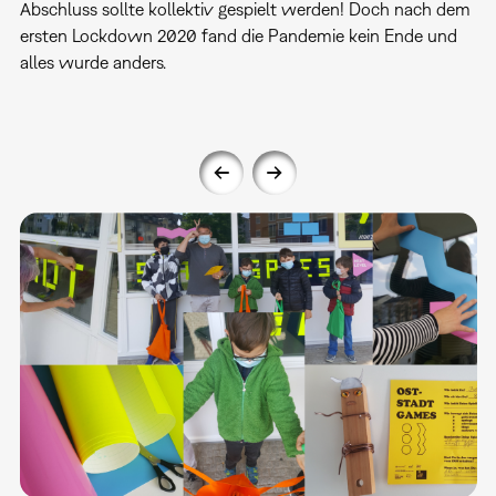
Abschluss sollte kollektiv gespielt werden! Doch nach dem
ersten Lockdown 2020 fand die Pandemie kein Ende und
alles wurde anders.