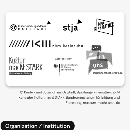
© Kinder- und Jugendhaus Oststadt, stja, Junge Kinemathek, ZKM
Karlsruhe, Kultur macht STARK, Bundesministerium für Bildung und
Forschung, museum-macht-stark.de
Organization / Institution