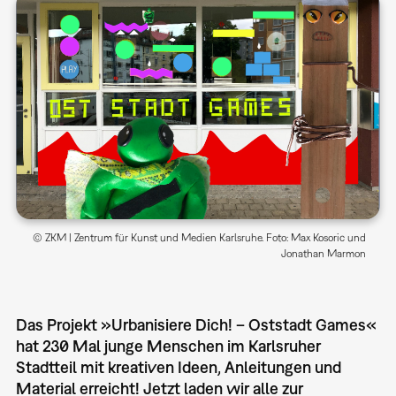
© ZKM | Zentrum für Kunst und Medien Karlsruhe. Foto: Max Kosoric und
Jonathan Marmon
Das Projekt »Urbanisiere Dich! – Oststadt Games«
hat 230 Mal junge Menschen im Karlsruher
Stadtteil mit kreativen Ideen, Anleitungen und
Material erreicht! Jetzt laden wir alle zur