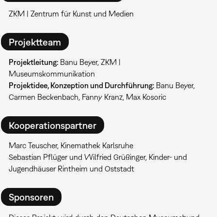
ZKM | Zentrum für Kunst und Medien
Projektteam
Projektleitung:
Banu Beyer, ZKM |
Museumskommunikation
Projektidee, Konzeption und Durchführung:
Banu Beyer,
Carmen Beckenbach, Fanny Kranz, Max Kosoric
Kooperationspartner
Marc Teuscher, Kinemathek Karlsruhe
Sebastian Pflüger und Wilfried Grüßinger, Kinder- und
Jugendhäuser Rintheim und Oststadt
Sponsoren