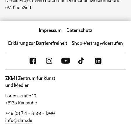
Dieses Projekt wird durch den Deutschen Museumsbund
e.V. finanziert.
Impressum
Datenschutz
Erklärung zur Barrierefreiheit
Shop-Vertrag widerrufen
ZKM | Zentrum für Kunst
und Medien
Lorenzstraße 19
76135 Karlsruhe
+49 (0) 721 - 8100 - 1200
info@zkm.de