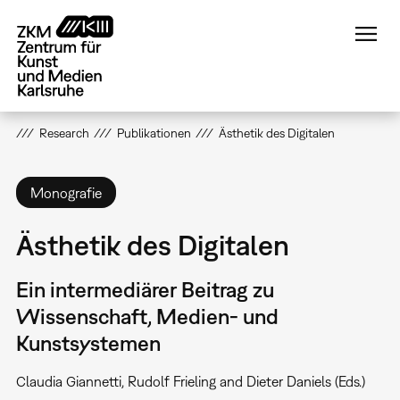
Direkt
zum
Inhalt
Research
Publikationen
Ästhetik des Digitalen
Monografie
Ästhetik des Digitalen
Ein intermediärer Beitrag zu
Wissenschaft, Medien- und
Kunstsystemen
Claudia Giannetti, Rudolf Frieling and Dieter Daniels (Eds.)