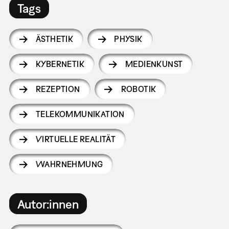
Tags
ÄSTHETIK
PHYSIK
KYBERNETIK
MEDIENKUNST
REZEPTION
ROBOTIK
TELEKOMMUNIKATION
VIRTUELLE REALITÄT
WAHRNEHMUNG
Autor:innen