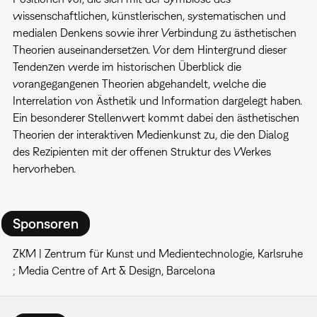
wissenschaftlichen, künstlerischen, systematischen und
medialen Denkens sowie ihrer Verbindung zu ästhetischen
Theorien auseinandersetzen. Vor dem Hintergrund dieser
Tendenzen werde im historischen Überblick die
vorangegangenen Theorien abgehandelt, welche die
Interrelation von Ästhetik und Information dargelegt haben.
Ein besonderer Stellenwert kommt dabei den ästhetischen
Theorien der interaktiven Medienkunst zu, die den Dialog
des Rezipienten mit der offenen Struktur des Werkes
hervorheben.
Sponsoren
ZKM | Zentrum für Kunst und Medientechnologie, Karlsruhe
; Media Centre of Art & Design, Barcelona