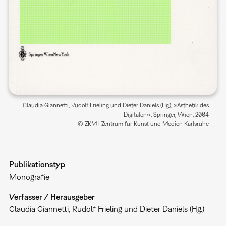
Claudia Giannetti, Rudolf Frieling und Dieter Daniels (Hg.), »Ästhetik des
Digitalen«, Springer, Wien, 2004
© ZKM | Zentrum für Kunst und Medien Karlsruhe
Publikationstyp
Monografie
Verfasser / Herausgeber
Claudia Giannetti, Rudolf Frieling und Dieter Daniels (Hg.)