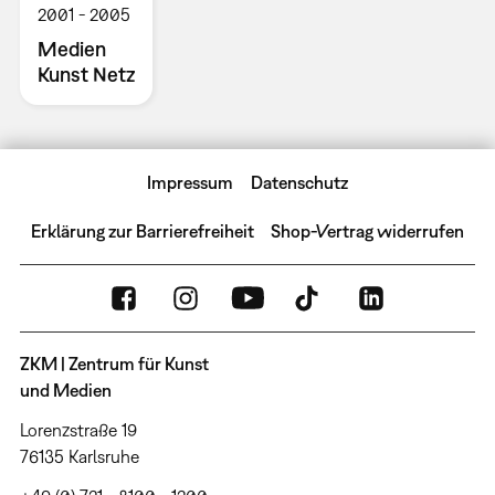
2001
2005
Medien
Kunst Netz
Impressum
Datenschutz
Erklärung zur Barrierefreiheit
Shop-Vertrag widerrufen
ZKM | Zentrum für Kunst
und Medien
Lorenzstraße 19
76135 Karlsruhe