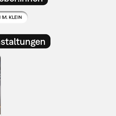
M. KLEIN
nstaltungen