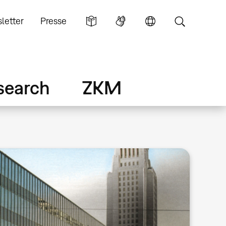
letter
Presse
search
ZKM