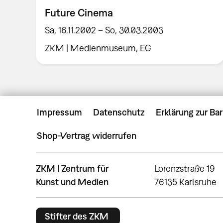
Future Cinema
Sa, 16.11.2002 – So, 30.03.2003
ZKM | Medienmuseum, EG
Impressum
Datenschutz
Erklärung zur Bar
Shop-Vertrag widerrufen
ZKM | Zentrum für
Lorenzstraße 19
Kunst und Medien
76135 Karlsruhe
Stifter des ZKM