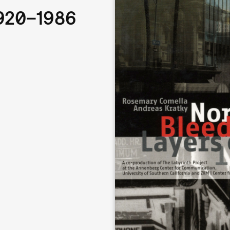
1920–1986