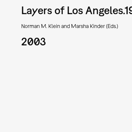
Layers of Los Angeles.
Norman M. Klein and Marsha Kinder (Eds.)
2003