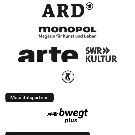
Mobilitätspartner