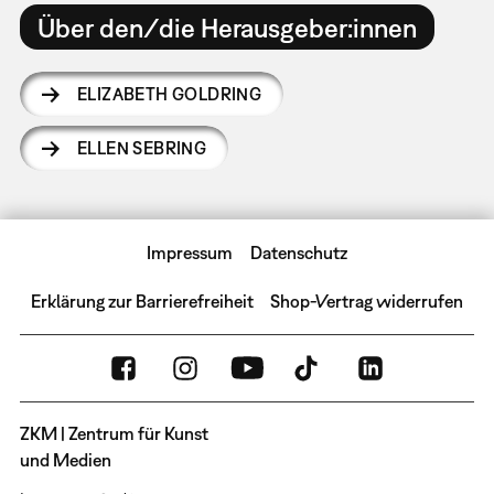
Über den/die Herausgeber:innen
ELIZABETH GOLDRING
ELLEN SEBRING
Impressum
Datenschutz
Erklärung zur Barrierefreiheit
Shop-Vertrag widerrufen
ZKM | Zentrum für Kunst
und Medien