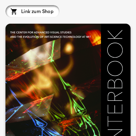
Link zum Shop