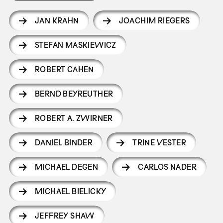
JAN KRAHN
JOACHIM RIEGERS
STEFAN MASKIEWICZ
ROBERT CAHEN
BERND BEYREUTHER
ROBERT A. ZWIRNER
DANIEL BINDER
TRINE VESTER
MICHAEL DEGEN
CARLOS NADER
MICHAEL BIELICKY
JEFFREY SHAW