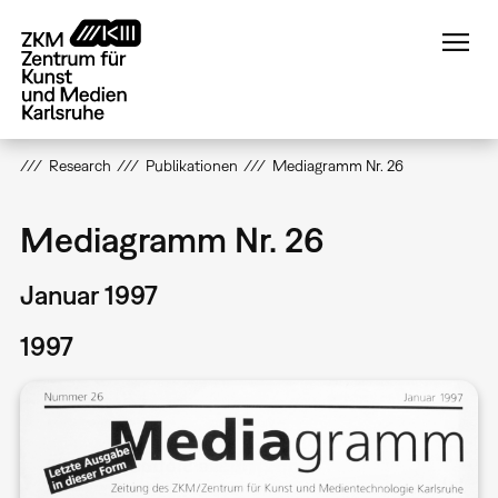
Direkt
zum
Inhalt
Research
Publikationen
Mediagramm Nr. 26
Mediagramm Nr. 26
Januar 1997
1997