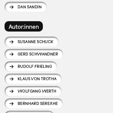
DAN SANDIN
Autor:innen
SUSANNE SCHUCK
GERD SCHWANDNER
RUDOLF FRIELING
KLAUS VON TROTHA
WOLFGANG WERTH
BERNHARD SEREXHE