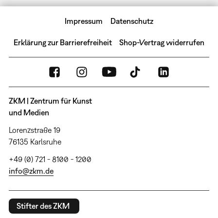
Impressum
Datenschutz
Erklärung zur Barrierefreiheit
Shop-Vertrag widerrufen
ZKM | Zentrum für Kunst
und Medien
Lorenzstraße 19
76135 Karlsruhe
+49 (0) 721 - 8100 - 1200
info@zkm.de
Stifter des ZKM