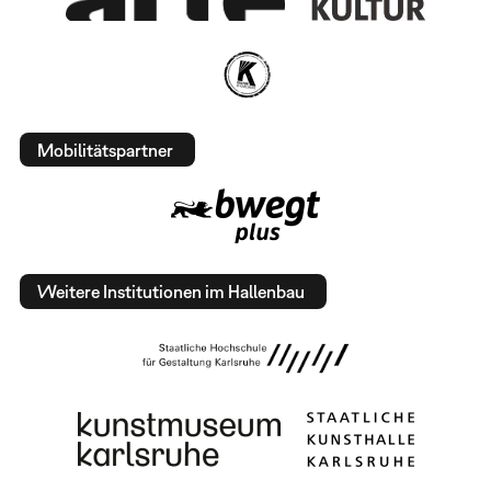
Mobilitätspartner
Weitere Institutionen im Hallenbau