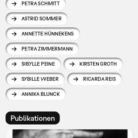
PETRA SCHMITT
ASTRID SOMMER
ANNETTE HÜNNEKENS
PETRA ZIMMERMANN
SIBYLLE PEINE
KIRSTEN GROTH
SYBILLE WEBER
RICARDA REIS
ANNIKA BLUNCK
Publikationen