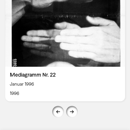
Mediagramm Nr. 22
Januar 1996
1996