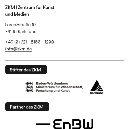
ZKM | Zentrum für Kunst
und Medien
Lorenzstraße 19
76135 Karlsruhe
+49 (0) 721 - 8100 - 1200
info@zkm.de
Stifter des ZKM
Partner des ZKM