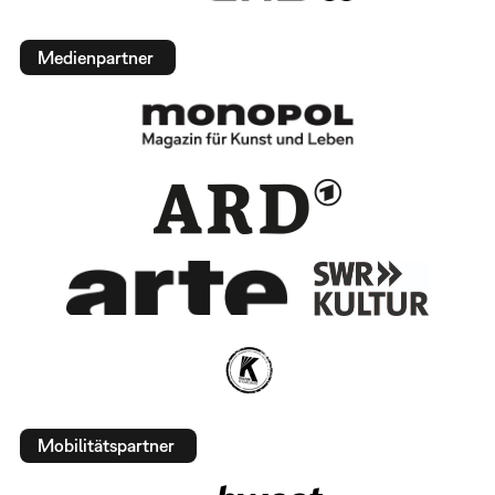
Medienpartner
Mobilitätspartner