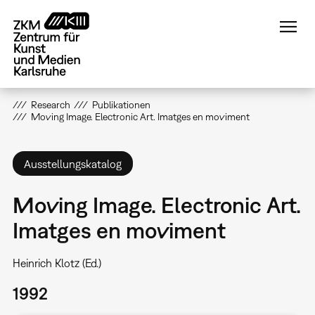
Direkt
zum
Inhalt
Research
Publikationen
Moving Image. Electronic Art. Imatges en moviment
Ausstellungskatalog
Moving Image. Electronic Art.
Imatges en moviment
Heinrich Klotz (Ed.)
1992