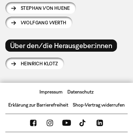
STEPHAN VON HUENE
WOLFGANG WERTH
Über den/die Herausgeber:innen
HEINRICH KLOTZ
Impressum
Datenschutz
Erklärung zur Barrierefreiheit
Shop-Vertrag widerrufen