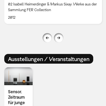
02 Isabell Heimerdinger & Markus Sixay. Werke aus der
Sammlung FER Collection
2012
Ausstellungen / Veranstaltungen
Sensor.
Zeitraum
für junge