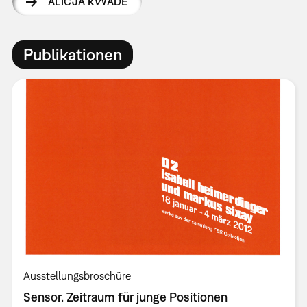
ALICJA KWADE
Publikationen
Ausstellungsbroschüre
Sensor. Zeitraum für junge Positionen