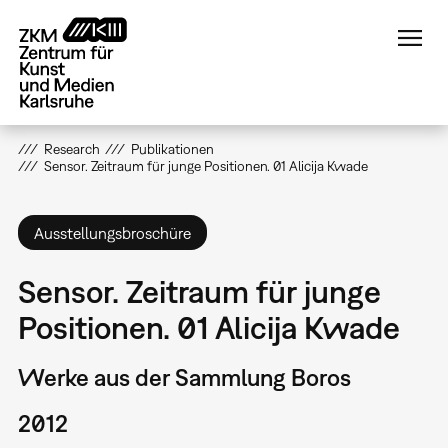
Direkt
zum
Inhalt
Research
Publikationen
Sensor. Zeitraum für junge Positionen. 01 Alicija Kwade
Ausstellungsbroschüre
Sensor. Zeitraum für junge
Positionen. 01 Alicija Kwade
Werke aus der Sammlung Boros
2012