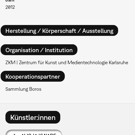
2012
Herstellung / Körperschaft / Ausstellung
Organisation / Institution
ZKM | Zentrum für Kunst und Medientechnologie Karlsruhe
Kooperationspartner
Sammlung Boros
Künstler:innen