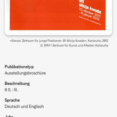
»Sensor. Zeitraum für junge Positionen. 01 Alicija Kwade«, Karlsruhe, 2012
© ZKM | Zentrum für Kunst und Medien Karlsruhe
Publikationstyp
Ausstellungsbroschüre
Beschreibung
6 S. : Ill.
Sprache
Deutsch und Englisch
Jahr