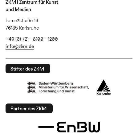
ZKM | Zentrum für Kunst
und Medien
Lorenzstraße 19
76135 Karlsruhe
+49 (0) 721 - 8100 - 1200
info@zkm.de
Stifter des ZKM
Partner des ZKM