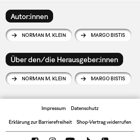
Autor:innen
NORMAN M. KLEIN
MARGO BISTIS
Über den/die Herausgeber:innen
NORMAN M. KLEIN
MARGO BISTIS
Impressum
Datenschutz
Erklärung zur Barrierefreiheit
Shop-Vertrag widerrufen