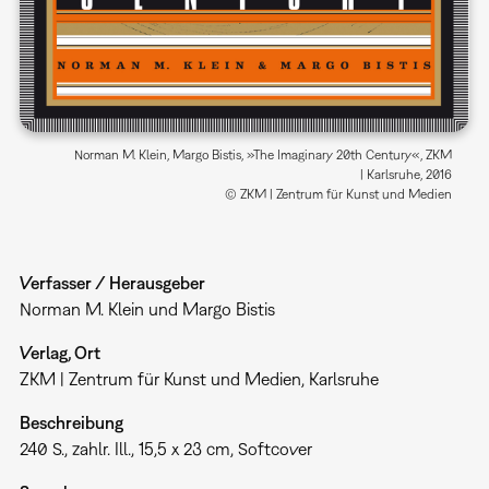
Norman M. Klein, Margo Bistis, »The Imaginary 20th Century«, ZKM
| Karlsruhe, 2016
© ZKM | Zentrum für Kunst und Medien
Verfasser / Herausgeber
Norman M. Klein und Margo Bistis
Verlag, Ort
ZKM | Zentrum für Kunst und Medien, Karlsruhe
Beschreibung
240 S., zahlr. Ill., 15,5 x 23 cm, Softcover