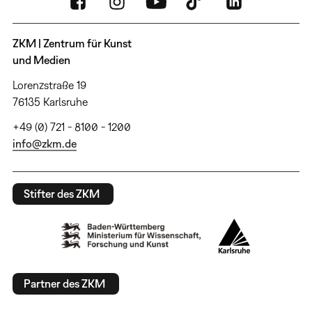
ZKM | Zentrum für Kunst
und Medien
Lorenzstraße 19
76135 Karlsruhe
+49 (0) 721 - 8100 - 1200
info@zkm.de
Stifter des ZKM
Partner des ZKM