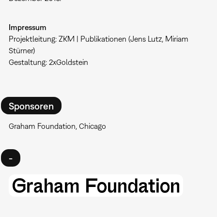
Impressum
Projektleitung: ZKM | Publikationen (Jens Lutz, Miriam
Stürner)
Gestaltung: 2xGoldstein
Sponsoren
Graham Foundation, Chicago
-