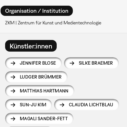
Organisation / Institution
ZKM | Zentrum für Kunst und Medientechnologie
Künstler:innen
JENNIFER BLOSE
SILKE BRAEMER
LUDGER BRÜMMER
MATTHIAS HARTMANN
SUN-JU KIM
CLAUDIA LICHTBLAU
MAGALI SANDER-FETT