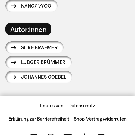
NANCY WOO
Autor:innen
SILKE BRAEMER
LUDGER BRÜMMER
JOHANNES GOEBEL
Impressum
Datenschutz
Erklärung zur Barrierefreiheit
Shop-Vertrag widerrufen