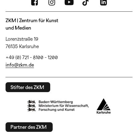
ZKM | Zentrum für Kunst
und Medien
Lorenzstraße 19
76135 Karlsruhe
+49 (0) 721 - 8100 - 1200
info@zkm.de
Stifter des ZKM
Partner des ZKM