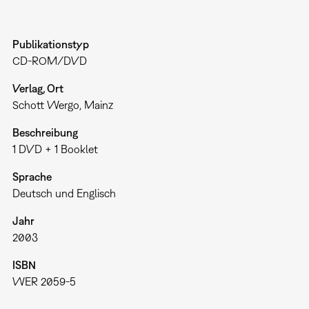
Publikationstyp
CD-ROM/DVD
Verlag, Ort
Schott Wergo, Mainz
Beschreibung
1 DVD + 1 Booklet
Sprache
Deutsch und Englisch
Jahr
2003
ISBN
WER 2059-5