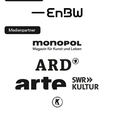
Medienpartner