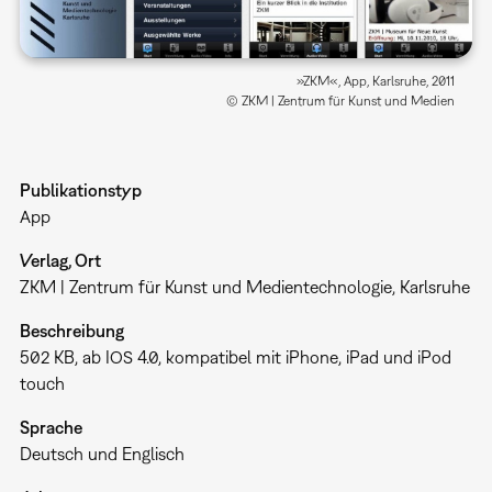
»ZKM«, App, Karlsruhe, 2011
© ZKM | Zentrum für Kunst und Medien
Publikationstyp
App
Verlag, Ort
ZKM | Zentrum für Kunst und Medientechnologie, Karlsruhe
Beschreibung
502 KB, ab IOS 4.0, kompatibel mit iPhone, iPad und iPod
touch
Sprache
Deutsch und Englisch