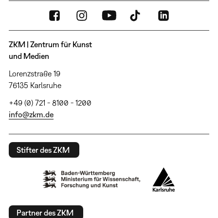
ZKM | Zentrum für Kunst
und Medien
Lorenzstraße 19
76135 Karlsruhe
+49 (0) 721 - 8100 - 1200
info@zkm.de
Stifter des ZKM
Partner des ZKM