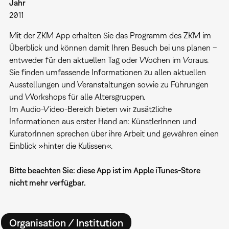
Jahr
2011
Mit der ZKM App erhalten Sie das Programm des ZKM im
Überblick und können damit Ihren Besuch bei uns planen –
entweder für den aktuellen Tag oder Wochen im Voraus.
Sie finden umfassende Informationen zu allen aktuellen
Ausstellungen und Veranstaltungen sowie zu Führungen
und Workshops für alle Altersgruppen.
Im Audio-Video-Bereich bieten wir zusätzliche
Informationen aus erster Hand an: KünstlerInnen und
KuratorInnen sprechen über ihre Arbeit und gewähren einen
Einblick »hinter die Kulissen«.
Bitte beachten Sie: diese App ist im Apple iTunes-Store
nicht mehr verfügbar.
Organisation / Institution