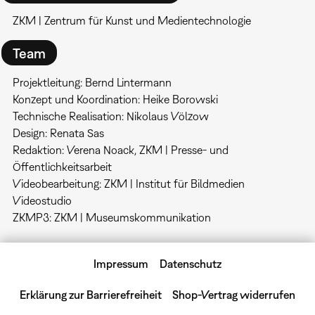
ZKM | Zentrum für Kunst und Medientechnologie
Team
Projektleitung: Bernd Lintermann
Konzept und Koordination: Heike Borowski
Technische Realisation: Nikolaus Völzow
Design: Renata Sas
Redaktion: Verena Noack, ZKM | Presse- und
Öffentlichkeitsarbeit
Videobearbeitung: ZKM | Institut für Bildmedien
Videostudio
ZKMP3: ZKM | Museumskommunikation
Impressum
Datenschutz
Erklärung zur Barrierefreiheit
Shop-Vertrag widerrufen