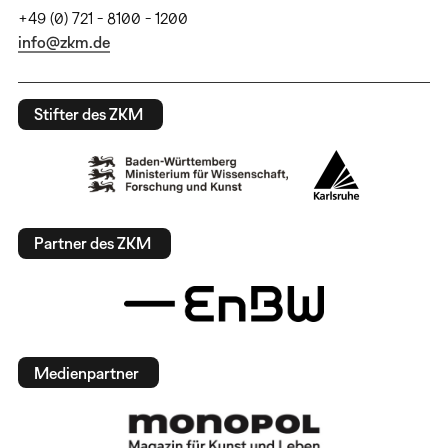
+49 (0) 721 - 8100 - 1200
info@zkm.de
Stifter des ZKM
Partner des ZKM
Medienpartner