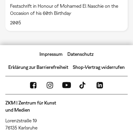
Festschrift in Honour of Mohamed El Naschie on the
Occasion of his 60th Birthday
2005
Impressum
Datenschutz
Erklärung zur Barrierefreiheit
Shop-Vertrag widerrufen
ZKM | Zentrum für Kunst
und Medien
Lorenzstraße 19
76135 Karlsruhe