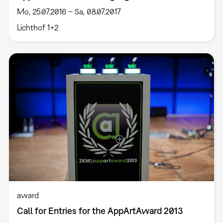
Mo, 25.07.2016 – Sa, 08.07.2017
Lichthof 1+2
award
Call for Entries for the AppArtAward 2013