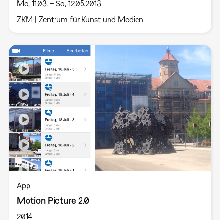
Mo, 11.03. – So, 12.05.2013
ZKM | Zentrum für Kunst und Medien
App
Motion Picture 2.0
2014