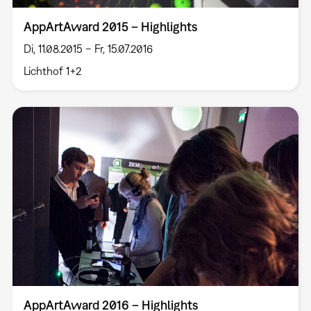
AppArtAward 2015 – Highlights
Di, 11.08.2015 – Fr, 15.07.2016
Lichthof 1+2
AppArtAward 2016 – Highlights