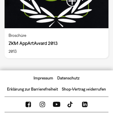
Broschüre
ZKM AppArtAward 2013
2013
Impressum
Datenschutz
Erklärung zur Barrierefreiheit
Shop-Vertrag widerrufen