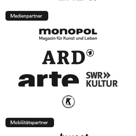
Medienpartner
Mobilitätspartner