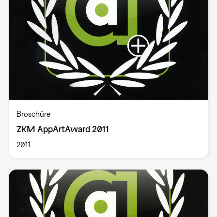
Broschüre
ZKM AppArtAward 2011
2011