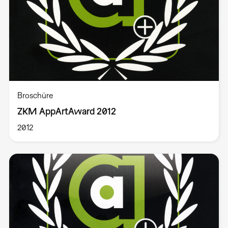
Broschüre
ZKM AppArtAward 2012
2012