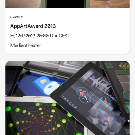
award
AppArtAward 2013
Fr, 12.07.2013 20:00 Uhr CEST
Medientheater