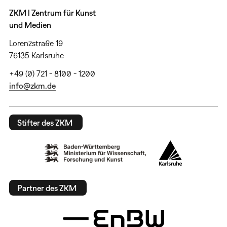
ZKM | Zentrum für Kunst
und Medien
Lorenzstraße 19
76135 Karlsruhe
+49 (0) 721 - 8100 - 1200
info@zkm.de
Stifter des ZKM
Partner des ZKM