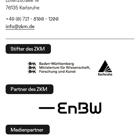
76135 Karlsruhe
+49 (0) 721 - 8100 - 1200
info@zkm.de
Stifter des ZKM
Partner des ZKM
Medienpartner