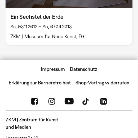
Ein Sechstel der Erde
Sa, 03.11.2012 – So, 07.04.2013
ZKM | Museum für Neue Kunst, EG
Impressum
Datenschutz
Erklärung zur Barrierefreiheit
Shop-Vertrag widerrufen
ZKM | Zentrum für Kunst
und Medien
Lorenzstraße 19