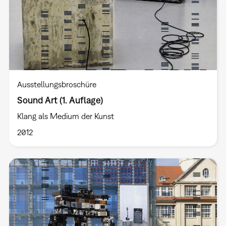
Ausstellungsbroschüre
Sound Art (1. Auflage)
Klang als Medium der Kunst
2012