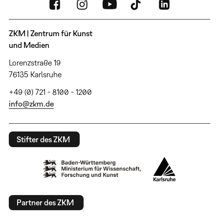
ZKM | Zentrum für Kunst
und Medien
Lorenzstraße 19
76135 Karlsruhe
+49 (0) 721 - 8100 - 1200
info@zkm.de
Stifter des ZKM
Partner des ZKM