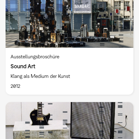
Ausstellungsbroschüre
Sound Art
Klang als Medium der Kunst
2012