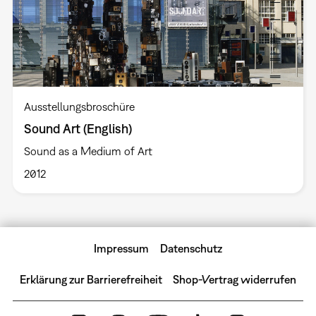
Ausstellungsbroschüre
Sound Art (English)
Sound as a Medium of Art
2012
Impressum
Datenschutz
Erklärung zur Barrierefreiheit
Shop-Vertrag widerrufen