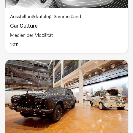
Ausstellungskatalog
Sammelband
Car Culture
Medien der Mobilität
2011