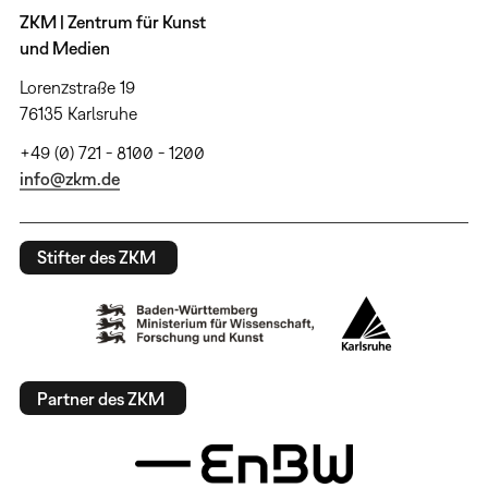
ZKM | Zentrum für Kunst
und Medien
Lorenzstraße 19
76135 Karlsruhe
+49 (0) 721 - 8100 - 1200
info@zkm.de
Stifter des ZKM
Partner des ZKM