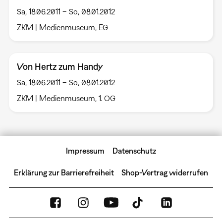
Sa, 18.06.2011 – So, 08.01.2012
ZKM | Medienmuseum, EG
Von Hertz zum Handy
Sa, 18.06.2011 – So, 08.01.2012
ZKM | Medienmuseum, 1. OG
Impressum
Datenschutz
Erklärung zur Barrierefreiheit
Shop-Vertrag widerrufen