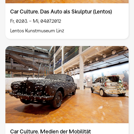
Car Culture. Das Auto als Skulptur (Lentos)
Fr, 02.03. – Mi, 04.07.2012
Lentos Kunstmuseum Linz
Car Culture. Medien der Mobilität